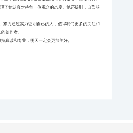
展现了她认真对待每一位观众的态度。她还提到，自己获
，努力通过实力证明自己的人，值得我们更多的关注和
人的创作者。
保持真诚和专业，明天一定会更加美好。