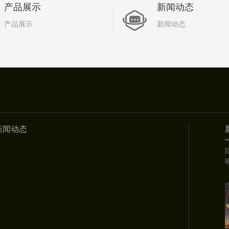
产品展示
新闻动态
产品展示
新闻动态
新闻动态