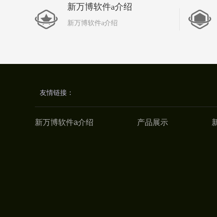
新万博软件a介绍
新万博软件a介绍
友情链接：
新万博软件a介绍
产品展示