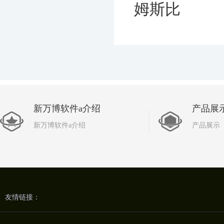
姆斯比
新万博软件a介绍
产品展
新万博软件a介绍
产品展示
友情链接：