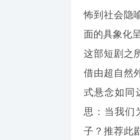
怖到社会隐
面的具象化
这部短剧之
借由超自然
式悬念如同
思：当我们
子？推荐此