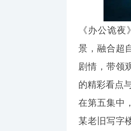
《办公诡夜
景，融合超
剧情，带领
的精彩看点
在第五集中
某老旧写字