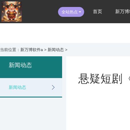
首页
新万博
全站热点
当前位置：
新万博软件a
>
新闻动态
>
新闻动态
悬疑短剧《
新闻动态