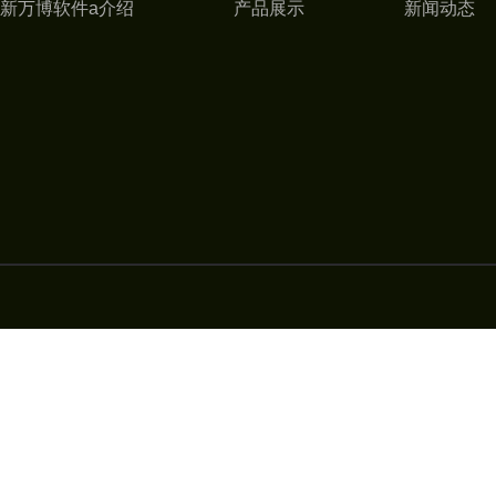
新万博软件a介绍
产品展示
新闻动态