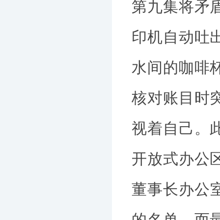
第九集将矛
印机自动吐
水间的咖啡
核对账目时
视着自己。
开放式办公
董事长办公
的名单，而